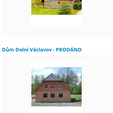
Dům Dolní Václavov - PRODÁNO