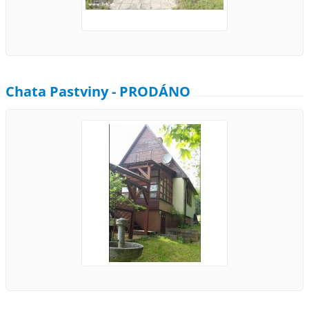
Chata Pastviny - PRODÁNO