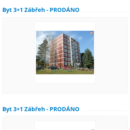
Byt 3+1 Zábřeh - PRODÁNO
Byt 3+1 Zábřeh - PRODÁNO