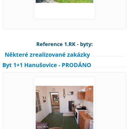
Reference 1.RK - byty:
Některé zrealizované zakázky
Byt 1+1 Hanušovice - PRODÁNO