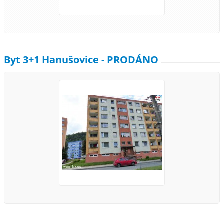
Byt 3+1 Hanušovice - PRODÁNO