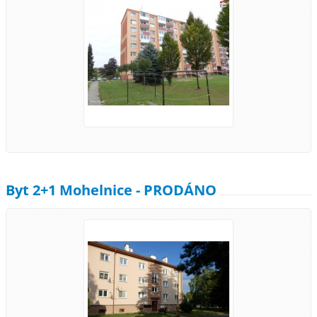
Byt 2+1 Mohelnice - PRODÁNO