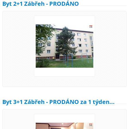
Byt 2+1 Zábřeh - PRODÁNO
Byt 3+1 Zábřeh - PRODÁNO za 1 týden...