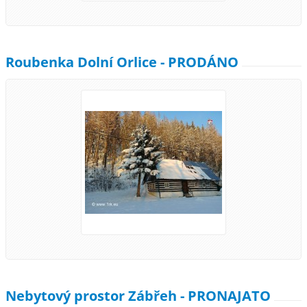
Roubenka Dolní Orlice - PRODÁNO
Nebytový prostor Zábřeh - PRONAJATO