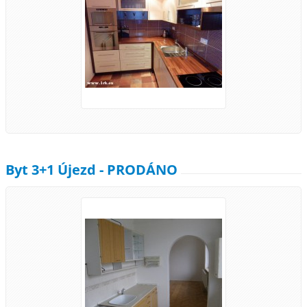
Byt 3+1 Újezd - PRODÁNO