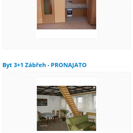
Byt 3+1 Zábřeh - PRONAJATO