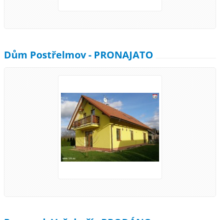
Dům Postřelmov - PRONAJATO