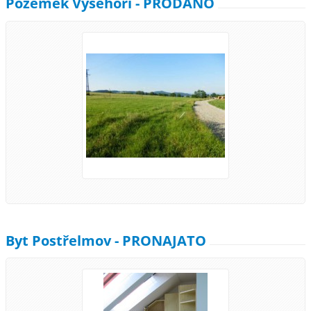
Pozemek Vyšehoří - PRODÁNO
Byt Postřelmov - PRONAJATO