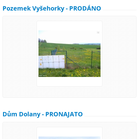
Pozemek Vyšehorky - PRODÁNO
Dům Dolany - PRONAJATO