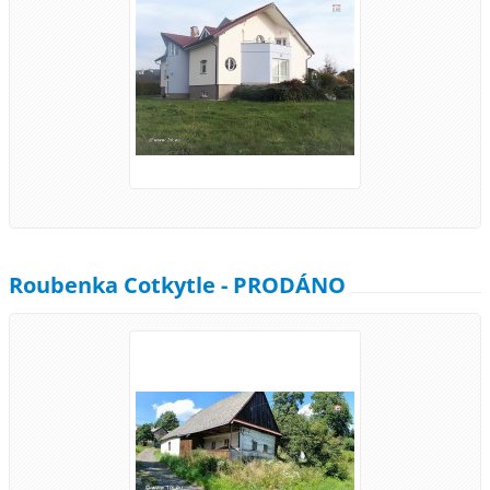
Roubenka Cotkytle - PRODÁNO