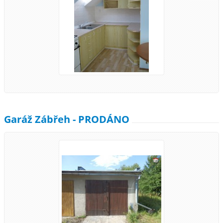
Garáž Zábřeh - PRODÁNO