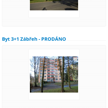
Byt 3+1 Zábřeh - PRODÁNO