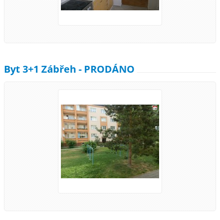
Byt 3+1 Zábřeh - PRODÁNO