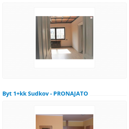
Byt 1+kk Sudkov - PRONAJATO