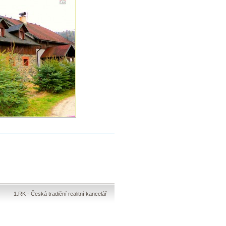
1.RK - Česká tradiční realitní kancelář