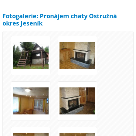
Fotogalerie: Pronájem chaty Ostružná
okres Jeseník