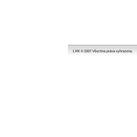
1.RK © 2007 Všechna práva vyhrazena.