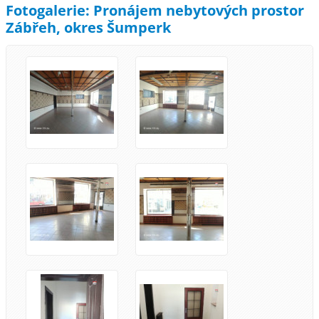
Fotogalerie: Pronájem nebytových prostor
Zábřeh, okres Šumperk