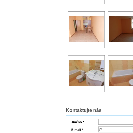
Kontaktujte nás
Jméno *
E-mail *