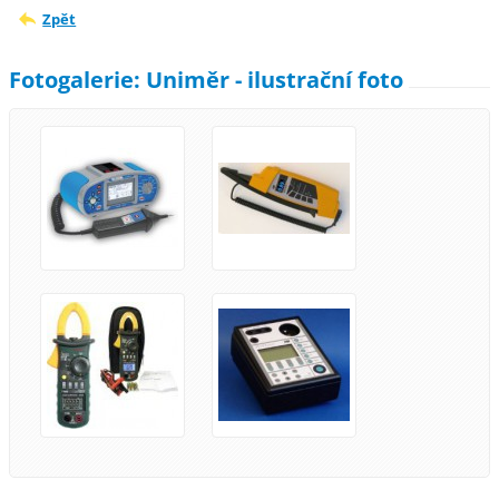
Zpět
Fotogalerie: Uniměr - ilustrační foto