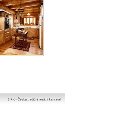
1.RK - Česká tradiční realitní kancelář