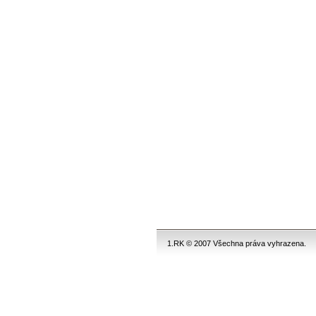
1.RK © 2007 Všechna práva vyhrazena.